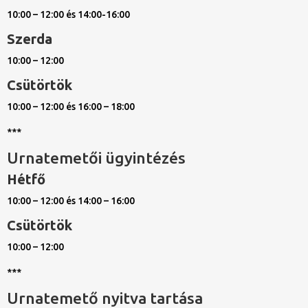
10:00 – 12:00 és 14:00-16:00
Szerda
10:00 – 12:00
Csütörtök
10:00 – 12:00 és 16:00 – 18:00
***
Urnatemetői ügyintézés
Hétfő
10:00 – 12:00 és 14:00 – 16:00
Csütörtök
10:00 – 12:00
***
Urnatemető nyitva tartása