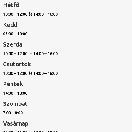
Hétfő
10:00 – 12:00 és 14:00 – 16:00
Kedd
07:00 – 10:00
Szerda
10:00 – 12:00 és 14:00 – 16:00
Csütörtök
10:00 – 12:00 és 14:00 – 18:00
Péntek
14:00 – 18:00
Szombat
7:00 – 8:00
Vasárnap