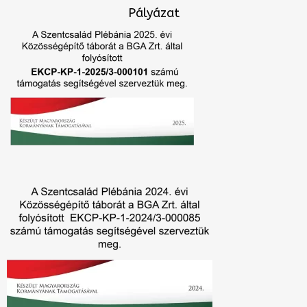
Pályázat