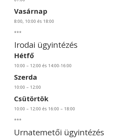
Vasárnap
8:00, 10:00 és 18:00
***
Irodai ügyintézés
Hétfő
10:00 – 12:00 és 14:00-16:00
Szerda
10:00 – 12:00
Csütörtök
10:00 – 12:00 és 16:00 – 18:00
***
Urnatemetői ügyintézés