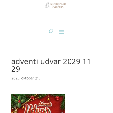
adventi-udvar-2029-11-
29
2025. október 21.