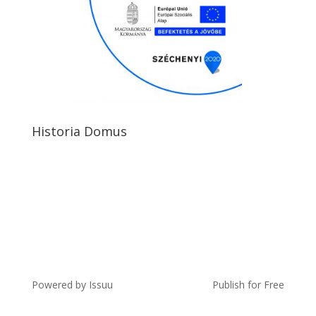
Historia Domus
Powered by
Issuu
Publish for Free