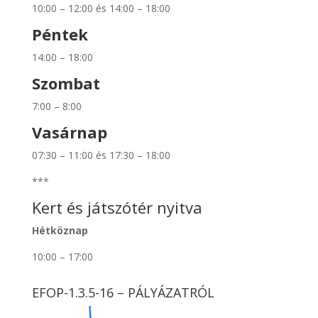
10:00 – 12:00 és 14:00 – 18:00
Péntek
14:00 – 18:00
Szombat
7:00 – 8:00
Vasárnap
07:30 – 11:00 és 17:30 – 18:00
***
Kert és játszótér nyitva
Hétköznap
10:00 – 17:00
EFOP-1.3.5-16 – PÁLYÁZATRÓL