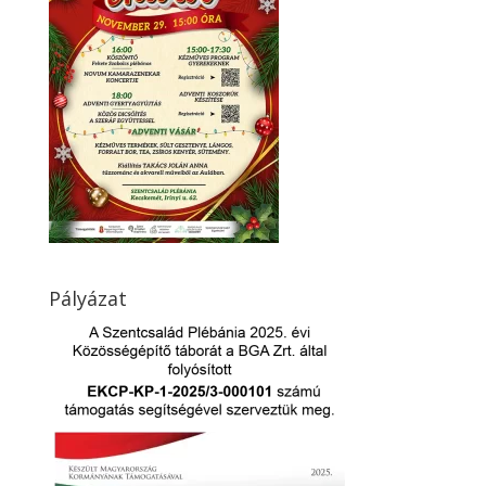
Pályázat