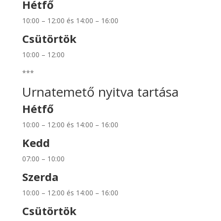
Hétfő
10:00 – 12:00 és 14:00 – 16:00
Csütörtök
10:00 – 12:00
***
Urnatemető nyitva tartása
Hétfő
10:00 – 12:00 és 14:00 – 16:00
Kedd
07:00 – 10:00
Szerda
10:00 – 12:00 és 14:00 – 16:00
Csütörtök