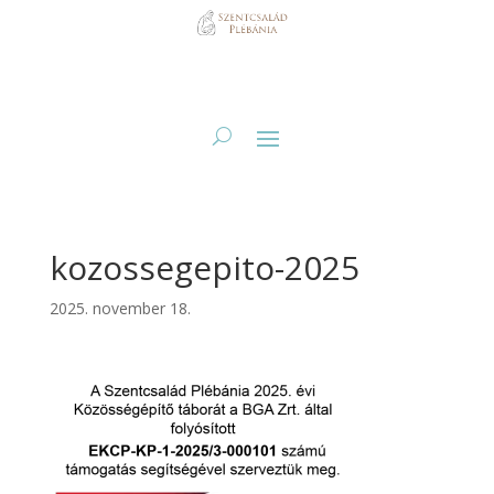
kozossegepito-2025
2025. november 18.