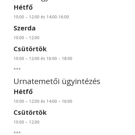
Hétfő
10:00 – 12:00 és 14:00-16:00
Szerda
10:00 – 12:00
Csütörtök
10:00 – 12:00 és 16:00 – 18:00
***
Urnatemetői ügyintézés
Hétfő
10:00 – 12:00 és 14:00 – 16:00
Csütörtök
10:00 – 12:00
***