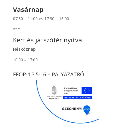
Vasárnap
07:30 – 11:00 és 17:30 – 18:00
***
Kert és játszótér nyitva
Hétköznap
10:00 – 17:00
EFOP-1.3.5-16 – PÁLYÁZATRÓL