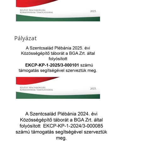
Pályázat