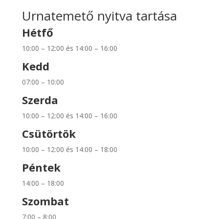
Urnatemető nyitva tartása
Hétfő
10:00 – 12:00 és 14:00 – 16:00
Kedd
07:00 – 10:00
Szerda
10:00 – 12:00 és 14:00 – 16:00
Csütörtök
10:00 – 12:00 és 14:00 – 18:00
Péntek
14:00 – 18:00
Szombat
7:00 – 8:00