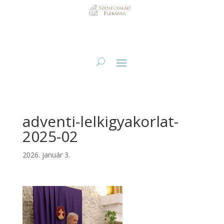
adventi-lelkigyakorlat-
2025-02
2026. január 3.