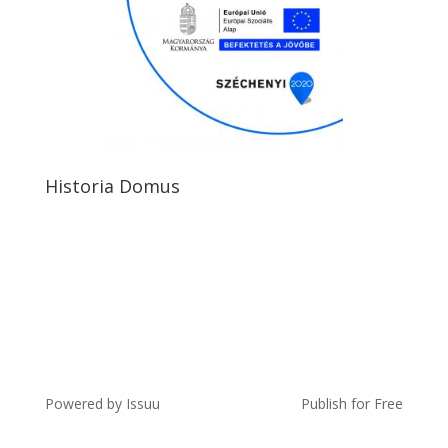
Historia Domus
Powered by
Issuu
Publish for Free