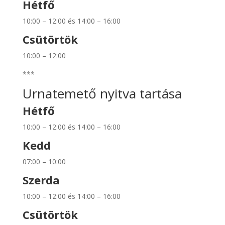
Hétfő
10:00 – 12:00 és 14:00 – 16:00
Csütörtök
10:00 – 12:00
***
Urnatemető nyitva tartása
Hétfő
10:00 – 12:00 és 14:00 – 16:00
Kedd
07:00 – 10:00
Szerda
10:00 – 12:00 és 14:00 – 16:00
Csütörtök