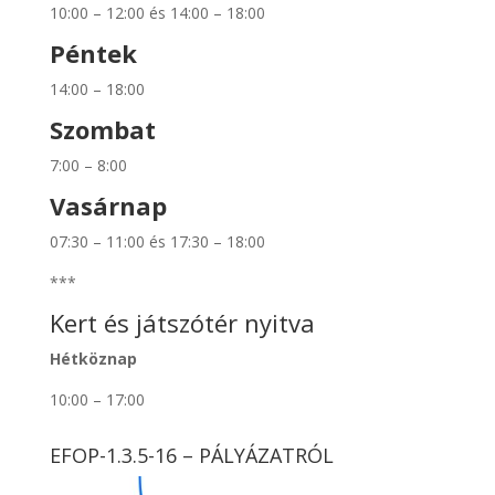
10:00 – 12:00 és 14:00 – 18:00
Péntek
14:00 – 18:00
Szombat
7:00 – 8:00
Vasárnap
07:30 – 11:00 és 17:30 – 18:00
***
Kert és játszótér nyitva
Hétköznap
10:00 – 17:00
EFOP-1.3.5-16 – PÁLYÁZATRÓL