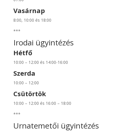
Vasárnap
8:00, 10:00 és 18:00
***
Irodai ügyintézés
Hétfő
10:00 – 12:00 és 14:00-16:00
Szerda
10:00 – 12:00
Csütörtök
10:00 – 12:00 és 16:00 – 18:00
***
Urnatemetői ügyintézés