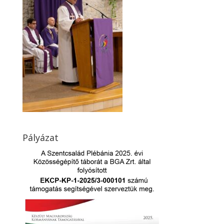
Pályázat