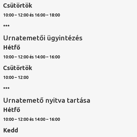
Csütörtök
10:00 – 12:00 és 16:00 – 18:00
***
Urnatemetői ügyintézés
Hétfő
10:00 – 12:00 és 14:00 – 16:00
Csütörtök
10:00 – 12:00
***
Urnatemető nyitva tartása
Hétfő
10:00 – 12:00 és 14:00 – 16:00
Kedd