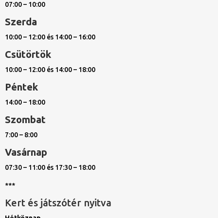
07:00 – 10:00
Szerda
10:00 – 12:00 és 14:00 – 16:00
Csütörtök
10:00 – 12:00 és 14:00 – 18:00
Péntek
14:00 – 18:00
Szombat
7:00 – 8:00
Vasárnap
07:30 – 11:00 és 17:30 – 18:00
***
Kert és játszótér nyitva