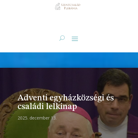
Adventi egyházközségi és
családi lelkinap
2025. december 13.