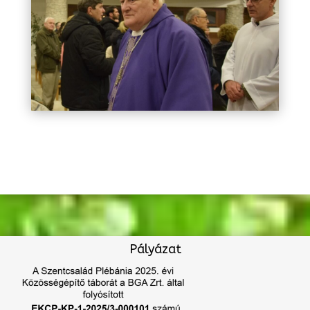
Pályázat