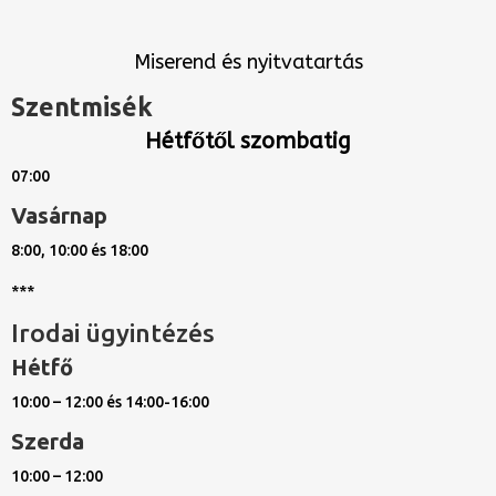
Miserend és nyitvatartás
Szentmisék
Hétfőtől szombatig
07:00
Vasárnap
8:00, 10:00 és 18:00
***
Irodai ügyintézés
Hétfő
10:00 – 12:00 és 14:00-16:00
Szerda
10:00 – 12:00