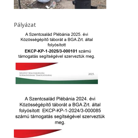
Pályázat