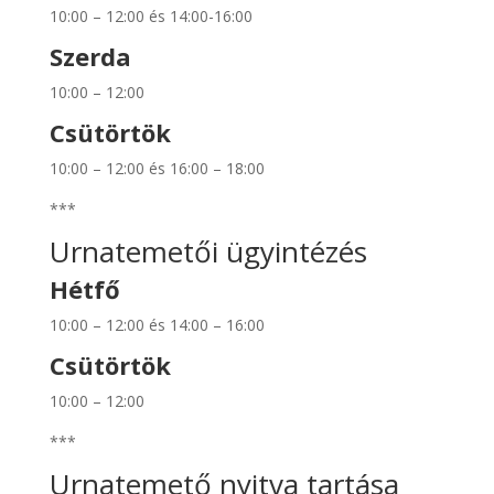
10:00 – 12:00 és 14:00-16:00
Szerda
10:00 – 12:00
Csütörtök
10:00 – 12:00 és 16:00 – 18:00
***
Urnatemetői ügyintézés
Hétfő
10:00 – 12:00 és 14:00 – 16:00
Csütörtök
10:00 – 12:00
***
Urnatemető nyitva tartása