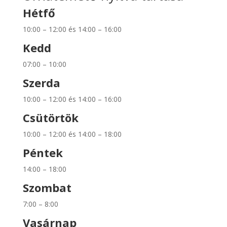
Hétfő
10:00 – 12:00 és 14:00 – 16:00
Kedd
07:00 – 10:00
Szerda
10:00 – 12:00 és 14:00 – 16:00
Csütörtök
10:00 – 12:00 és 14:00 – 18:00
Péntek
14:00 – 18:00
Szombat
7:00 – 8:00
Vasárnap