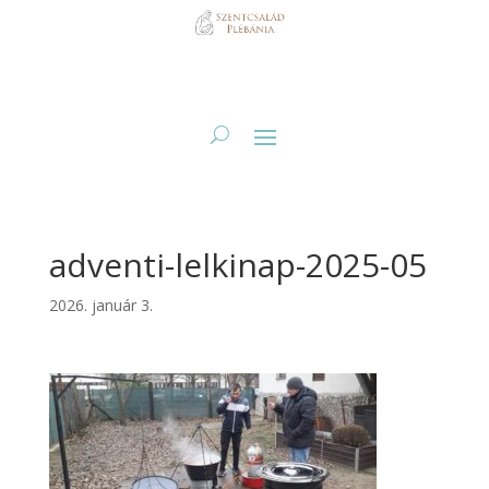
adventi-lelkinap-2025-05
2026. január 3.