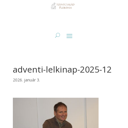
adventi-lelkinap-2025-12
2026. január 3.