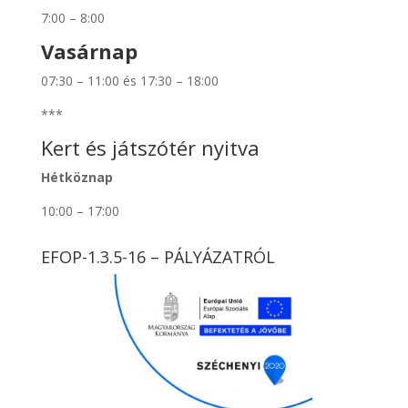
7:00 – 8:00
Vasárnap
07:30 – 11:00 és 17:30 – 18:00
***
Kert és játszótér nyitva
Hétköznap
10:00 – 17:00
EFOP-1.3.5-16 – PÁLYÁZATRÓL