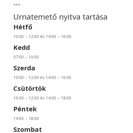
***
Urnatemető nyitva tartása
Hétfő
10:00 – 12:00 és 14:00 – 16:00
Kedd
07:00 – 10:00
Szerda
10:00 – 12:00 és 14:00 – 16:00
Csütörtök
10:00 – 12:00 és 14:00 – 18:00
Péntek
14:00 – 18:00
Szombat