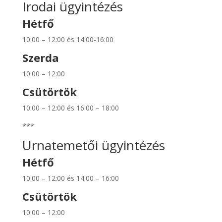
Irodai ügyintézés
Hétfő
10:00 – 12:00 és 14:00-16:00
Szerda
10:00 – 12:00
Csütörtök
10:00 – 12:00 és 16:00 – 18:00
***
Urnatemetői ügyintézés
Hétfő
10:00 – 12:00 és 14:00 – 16:00
Csütörtök
10:00 – 12:00