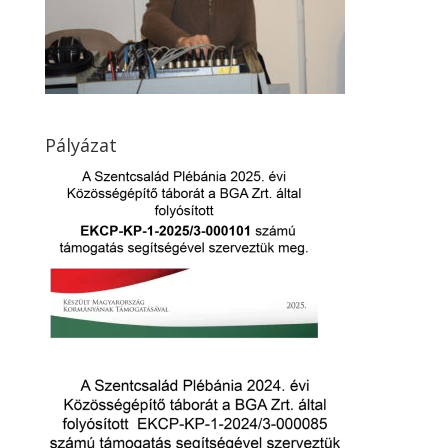
Pályázat