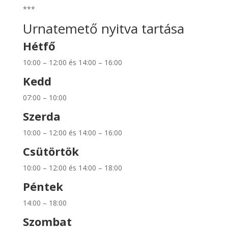
***
Urnatemető nyitva tartása
Hétfő
10:00 – 12:00 és 14:00 – 16:00
Kedd
07:00 – 10:00
Szerda
10:00 – 12:00 és 14:00 – 16:00
Csütörtök
10:00 – 12:00 és 14:00 – 18:00
Péntek
14:00 – 18:00
Szombat