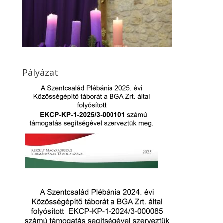
Pályázat