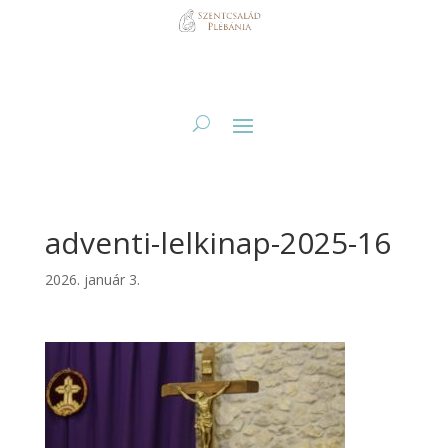
adventi-lelkinap-2025-16
2026. január 3.