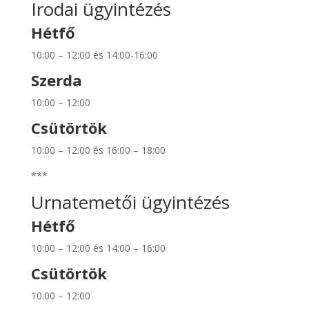
Irodai ügyintézés
Hétfő
10:00 – 12:00 és 14:00-16:00
Szerda
10:00 – 12:00
Csütörtök
10:00 – 12:00 és 16:00 – 18:00
***
Urnatemetői ügyintézés
Hétfő
10:00 – 12:00 és 14:00 – 16:00
Csütörtök
10:00 – 12:00