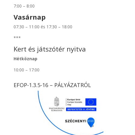
7:00 – 8:00
Vasárnap
07:30 – 11:00 és 17:30 – 18:00
***
Kert és játszótér nyitva
Hétköznap
10:00 – 17:00
EFOP-1.3.5-16 – PÁLYÁZATRÓL