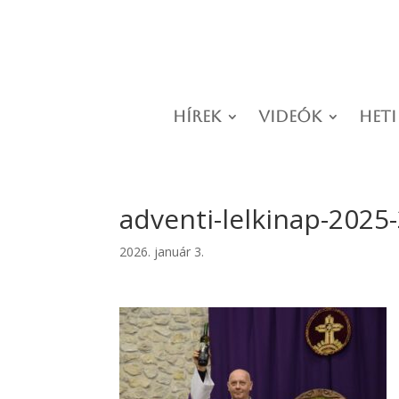
Hírek
Videók
Heti
adventi-lelkinap-2025
2026. január 3.