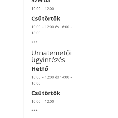
Szerda
10:00 – 12:00
Csütörtök
10:00 – 12:00 és 16:00 –
18:00
***
Urnatemetői
ügyintézés
Hétfő
10:00 – 12:00 és 14:00 –
16:00
Csütörtök
10:00 – 12:00
***