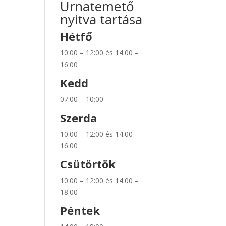
Urnatemető
nyitva tartása
Hétfő
10:00 – 12:00 és 14:00 –
16:00
Kedd
07:00 – 10:00
Szerda
10:00 – 12:00 és 14:00 –
16:00
Csütörtök
10:00 – 12:00 és 14:00 –
18:00
Péntek