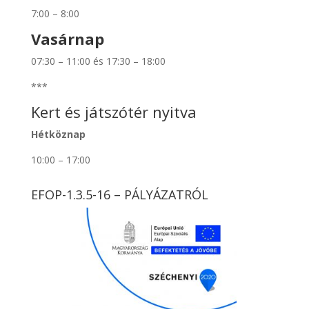
7:00 – 8:00
Vasárnap
07:30 – 11:00 és 17:30 – 18:00
***
Kert és játszótér nyitva
Hétköznap
10:00 – 17:00
EFOP-1.3.5-16 – PÁLYÁZATRÓL