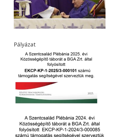
Pályázat