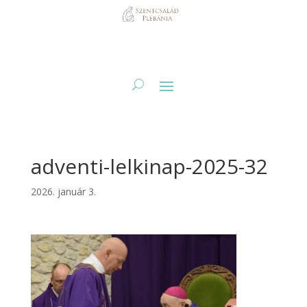
adventi-lelkinap-2025-32
2026. január 3.