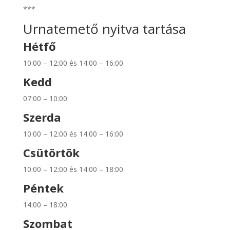
***
Urnatemető nyitva tartása
Hétfő
10:00 – 12:00 és 14:00 – 16:00
Kedd
07:00 – 10:00
Szerda
10:00 – 12:00 és 14:00 – 16:00
Csütörtök
10:00 – 12:00 és 14:00 – 18:00
Péntek
14:00 – 18:00
Szombat