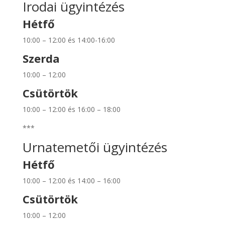
Irodai ügyintézés
Hétfő
10:00 – 12:00 és 14:00-16:00
Szerda
10:00 – 12:00
Csütörtök
10:00 – 12:00 és 16:00 – 18:00
***
Urnatemetői ügyintézés
Hétfő
10:00 – 12:00 és 14:00 – 16:00
Csütörtök
10:00 – 12:00