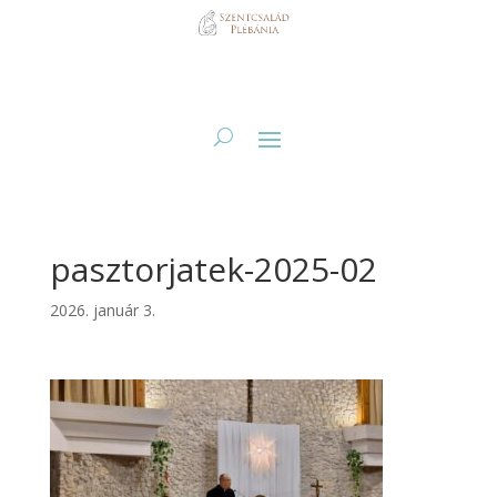
pasztorjatek-2025-02
2026. január 3.