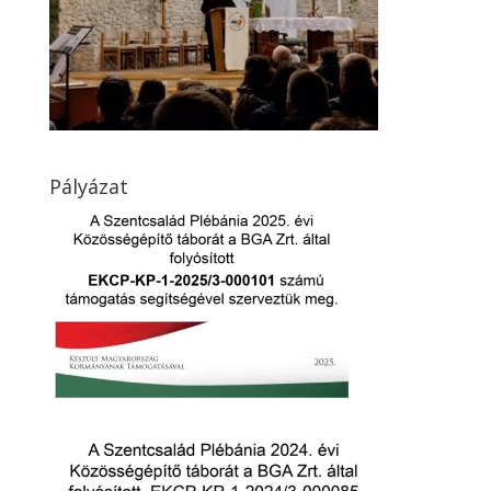
Pályázat