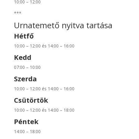
10:00 – 12:00
***
Urnatemető nyitva tartása
Hétfő
10:00 – 12:00 és 14:00 – 16:00
Kedd
07:00 – 10:00
Szerda
10:00 – 12:00 és 14:00 – 16:00
Csütörtök
10:00 – 12:00 és 14:00 – 18:00
Péntek
14:00 – 18:00