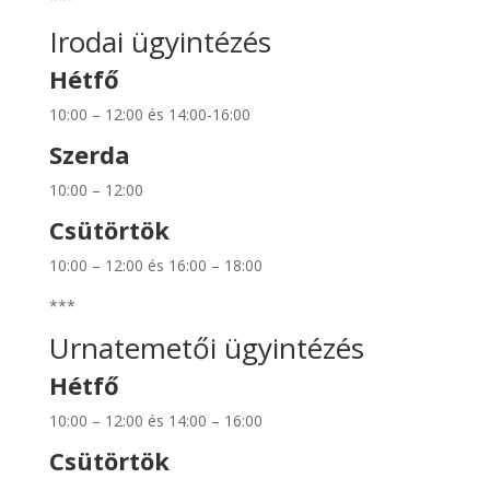
Irodai ügyintézés
Hétfő
10:00 – 12:00 és 14:00-16:00
Szerda
10:00 – 12:00
Csütörtök
10:00 – 12:00 és 16:00 – 18:00
***
Urnatemetői ügyintézés
Hétfő
10:00 – 12:00 és 14:00 – 16:00
Csütörtök