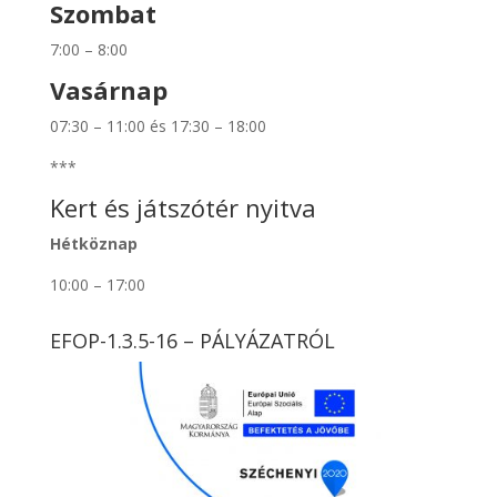
Szombat
7:00 – 8:00
Vasárnap
07:30 – 11:00 és 17:30 – 18:00
***
Kert és játszótér nyitva
Hétköznap
10:00 – 17:00
EFOP-1.3.5-16 – PÁLYÁZATRÓL