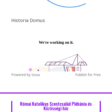
Historia Domus
Powered by
Issuu
Publish for Free
Római Katolikus Szentcsalád Plébánia és
Közösségi ház