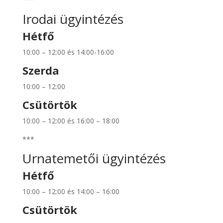
Irodai ügyintézés
Hétfő
10:00 – 12:00 és 14:00-16:00
Szerda
10:00 – 12:00
Csütörtök
10:00 – 12:00 és 16:00 – 18:00
***
Urnatemetői ügyintézés
Hétfő
10:00 – 12:00 és 14:00 – 16:00
Csütörtök