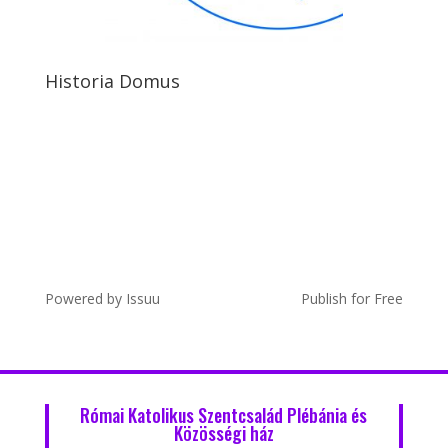
Historia Domus
Powered by
Issuu
Publish for Free
Római Katolikus Szentcsalád Plébánia és
Közösségi ház