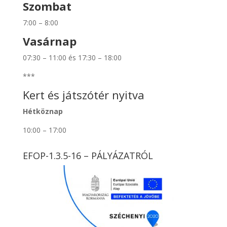
Szombat
7:00 – 8:00
Vasárnap
07:30 – 11:00 és 17:30 – 18:00
***
Kert és játszótér nyitva
Hétköznap
10:00 – 17:00
EFOP-1.3.5-16 – PÁLYÁZATRÓL