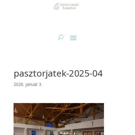
pasztorjatek-2025-04
2026. január 3.