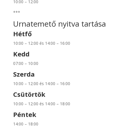
10:00 – 12:00
***
Urnatemető nyitva tartása
Hétfő
10:00 – 12:00 és 14:00 – 16:00
Kedd
07:00 – 10:00
Szerda
10:00 – 12:00 és 14:00 – 16:00
Csütörtök
10:00 – 12:00 és 14:00 – 18:00
Péntek
14:00 – 18:00