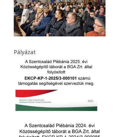
Pályázat