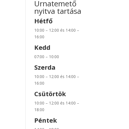
Urnatemető
nyitva tartása
Hétfő
10:00 – 12:00 és 14:00 –
16:00
Kedd
07:00 – 10:00
Szerda
10:00 – 12:00 és 14:00 –
16:00
Csütörtök
10:00 – 12:00 és 14:00 –
18:00
Péntek