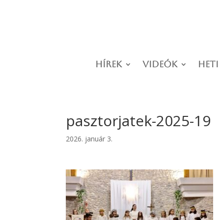
Hírek
Videók
Heti
pasztorjatek-2025-19
2026. január 3.