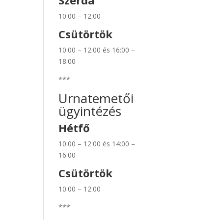
Szerda
10:00 – 12:00
Csütörtök
10:00 – 12:00 és 16:00 –
18:00
***
Urnatemetői
ügyintézés
Hétfő
10:00 – 12:00 és 14:00 –
16:00
Csütörtök
10:00 – 12:00
***