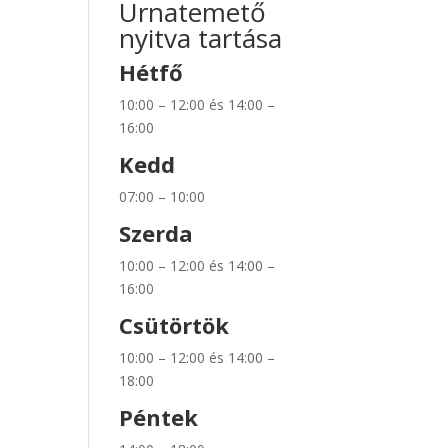
Urnatemető
nyitva tartása
Hétfő
10:00 – 12:00 és 14:00 –
16:00
Kedd
07:00 – 10:00
Szerda
10:00 – 12:00 és 14:00 –
16:00
Csütörtök
10:00 – 12:00 és 14:00 –
18:00
Péntek