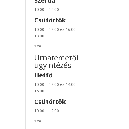
Szerda
10:00 – 12:00
Csütörtök
10:00 – 12:00 és 16:00 –
18:00
***
Urnatemetői
ügyintézés
Hétfő
10:00 – 12:00 és 14:00 –
16:00
Csütörtök
10:00 – 12:00
***