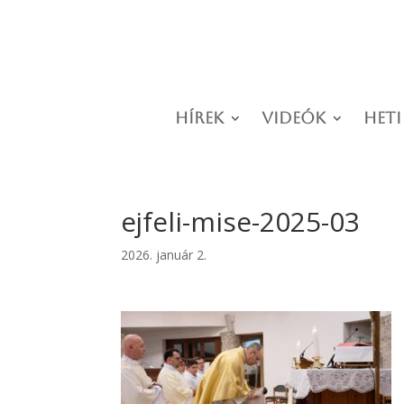
Hírek
Videók
Heti
ejfeli-mise-2025-03
2026. január 2.