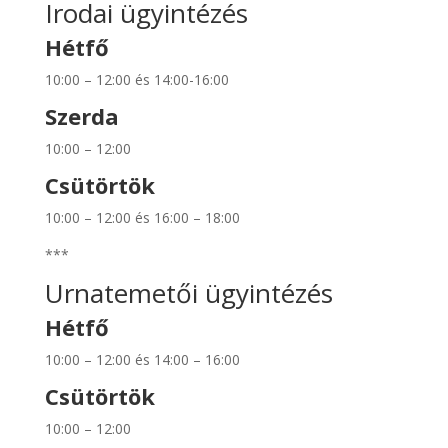
Irodai ügyintézés
Hétfő
10:00 – 12:00 és 14:00-16:00
Szerda
10:00 – 12:00
Csütörtök
10:00 – 12:00 és 16:00 – 18:00
***
Urnatemetői ügyintézés
Hétfő
10:00 – 12:00 és 14:00 – 16:00
Csütörtök
10:00 – 12:00