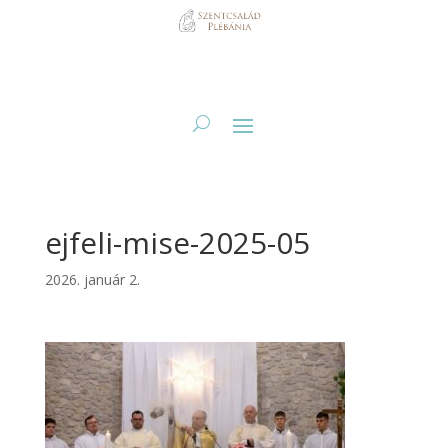
ejfeli-mise-2025-05
2026. január 2.