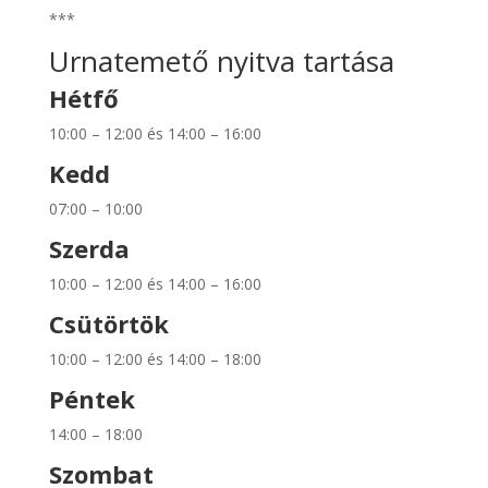
***
Urnatemető nyitva tartása
Hétfő
10:00 – 12:00 és 14:00 – 16:00
Kedd
07:00 – 10:00
Szerda
10:00 – 12:00 és 14:00 – 16:00
Csütörtök
10:00 – 12:00 és 14:00 – 18:00
Péntek
14:00 – 18:00
Szombat