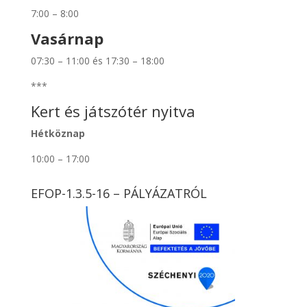
7:00 – 8:00
Vasárnap
07:30 – 11:00 és 17:30 – 18:00
***
Kert és játszótér nyitva
Hétköznap
10:00 – 17:00
EFOP-1.3.5-16 – PÁLYÁZATRÓL