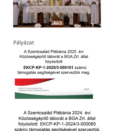
Pályázat