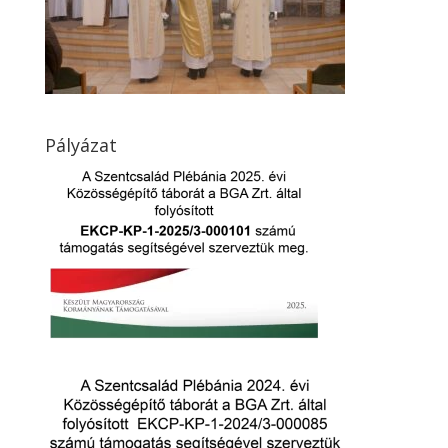
Pályázat