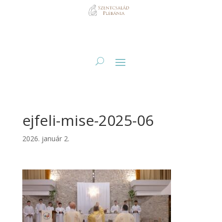
ejfeli-mise-2025-06
2026. január 2.