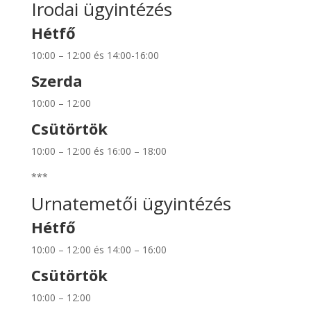
Irodai ügyintézés
Hétfő
10:00 – 12:00 és 14:00-16:00
Szerda
10:00 – 12:00
Csütörtök
10:00 – 12:00 és 16:00 – 18:00
***
Urnatemetői ügyintézés
Hétfő
10:00 – 12:00 és 14:00 – 16:00
Csütörtök
10:00 – 12:00