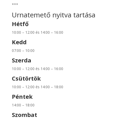
***
Urnatemető nyitva tartása
Hétfő
10:00 – 12:00 és 14:00 – 16:00
Kedd
07:00 – 10:00
Szerda
10:00 – 12:00 és 14:00 – 16:00
Csütörtök
10:00 – 12:00 és 14:00 – 18:00
Péntek
14:00 – 18:00
Szombat