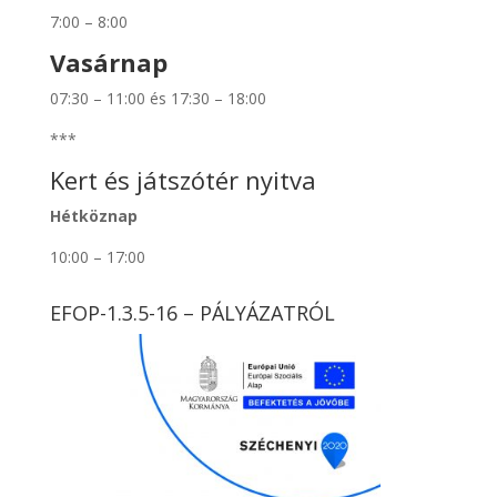
7:00 – 8:00
Vasárnap
07:30 – 11:00 és 17:30 – 18:00
***
Kert és játszótér nyitva
Hétköznap
10:00 – 17:00
EFOP-1.3.5-16 – PÁLYÁZATRÓL