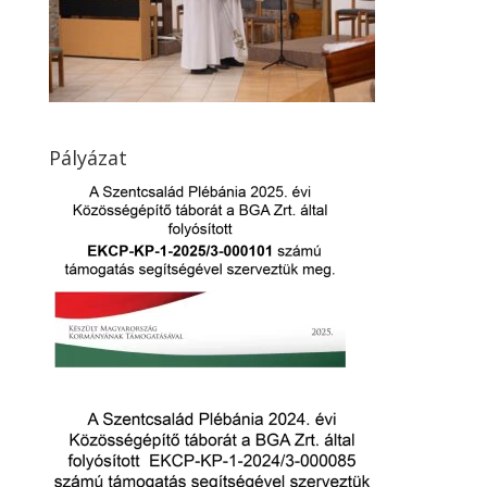
Pályázat