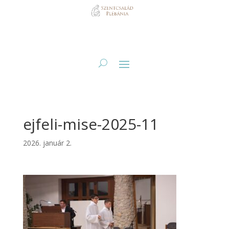
ejfeli-mise-2025-11
2026. január 2.