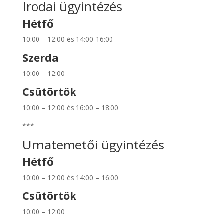
Irodai ügyintézés
Hétfő
10:00 – 12:00 és 14:00-16:00
Szerda
10:00 – 12:00
Csütörtök
10:00 – 12:00 és 16:00 – 18:00
***
Urnatemetői ügyintézés
Hétfő
10:00 – 12:00 és 14:00 – 16:00
Csütörtök
10:00 – 12:00