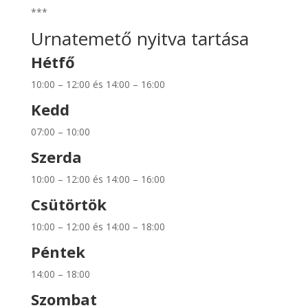
***
Urnatemető nyitva tartása
Hétfő
10:00 – 12:00 és 14:00 – 16:00
Kedd
07:00 – 10:00
Szerda
10:00 – 12:00 és 14:00 – 16:00
Csütörtök
10:00 – 12:00 és 14:00 – 18:00
Péntek
14:00 – 18:00
Szombat