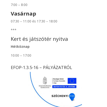
7:00 – 8:00
Vasárnap
07:30 – 11:00 és 17:30 – 18:00
***
Kert és játszótér nyitva
Hétköznap
10:00 – 17:00
EFOP-1.3.5-16 – PÁLYÁZATRÓL