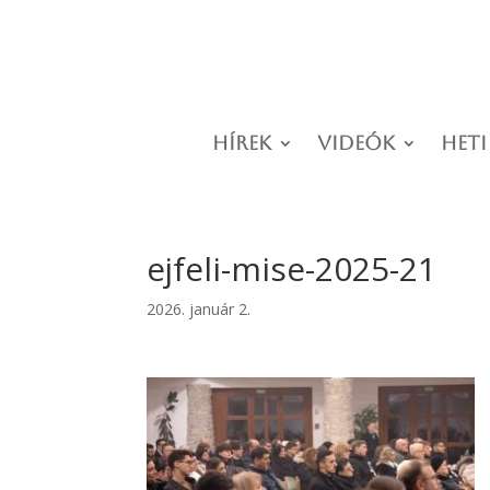
Hírek
Videók
Heti
ejfeli-mise-2025-21
2026. január 2.