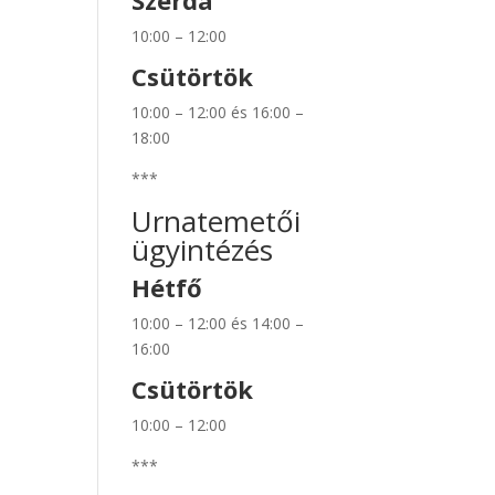
Szerda
10:00 – 12:00
Csütörtök
10:00 – 12:00 és 16:00 –
18:00
***
Urnatemetői
ügyintézés
Hétfő
10:00 – 12:00 és 14:00 –
16:00
Csütörtök
10:00 – 12:00
***