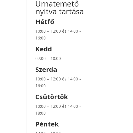
Urnatemető
nyitva tartása
Hétfő
10:00 – 12:00 és 14:00 –
16:00
Kedd
07:00 – 10:00
Szerda
10:00 – 12:00 és 14:00 –
16:00
Csütörtök
10:00 – 12:00 és 14:00 –
18:00
Péntek