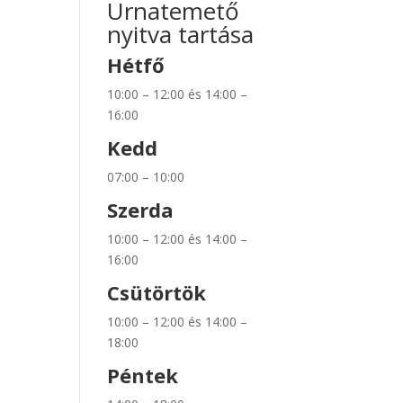
Urnatemető
nyitva tartása
Hétfő
10:00 – 12:00 és 14:00 –
16:00
Kedd
07:00 – 10:00
Szerda
10:00 – 12:00 és 14:00 –
16:00
Csütörtök
10:00 – 12:00 és 14:00 –
18:00
Péntek