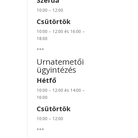
Szerda
10:00 – 12:00
Csütörtök
10:00 – 12:00 és 16:00 –
18:00
***
Urnatemetői
ügyintézés
Hétfő
10:00 – 12:00 és 14:00 –
16:00
Csütörtök
10:00 – 12:00
***