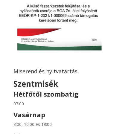
Miserend és nyitvatartás
Szentmisék
Hétfőtől szombatig
07:00
Vasárnap
8:00, 10:00 és 18:00