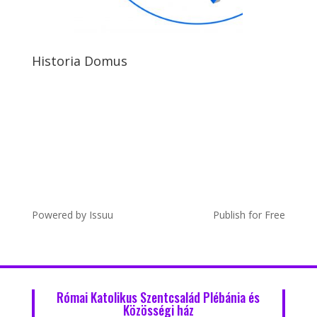
Historia Domus
Powered by
Issuu
Publish for Free
Római Katolikus Szentcsalád Plébánia és
Közösségi ház