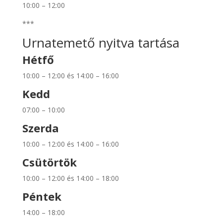
10:00 – 12:00
***
Urnatemető nyitva tartása
Hétfő
10:00 – 12:00 és 14:00 – 16:00
Kedd
07:00 – 10:00
Szerda
10:00 – 12:00 és 14:00 – 16:00
Csütörtök
10:00 – 12:00 és 14:00 – 18:00
Péntek
14:00 – 18:00