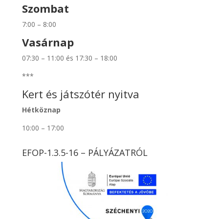
Szombat
7:00 – 8:00
Vasárnap
07:30 – 11:00 és 17:30 – 18:00
***
Kert és játszótér nyitva
Hétköznap
10:00 – 17:00
EFOP-1.3.5-16 – PÁLYÁZATRÓL