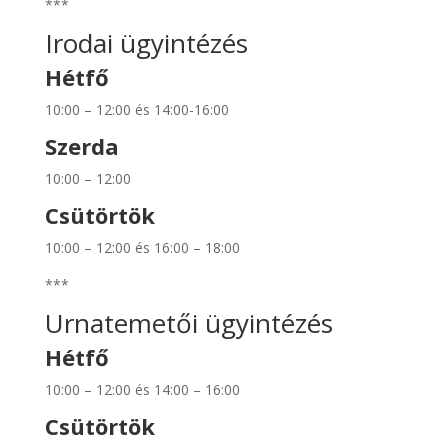
***
Irodai ügyintézés
Hétfő
10:00 – 12:00 és 14:00-16:00
Szerda
10:00 – 12:00
Csütörtök
10:00 – 12:00 és 16:00 – 18:00
***
Urnatemetői ügyintézés
Hétfő
10:00 – 12:00 és 14:00 – 16:00
Csütörtök