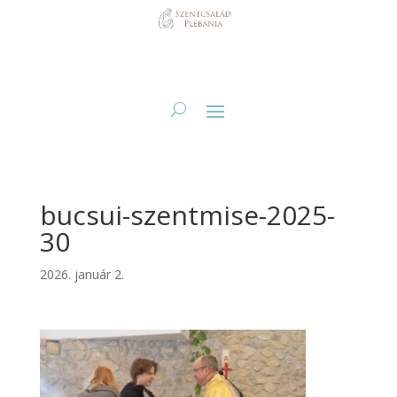
bucsui-szentmise-2025-
30
2026. január 2.