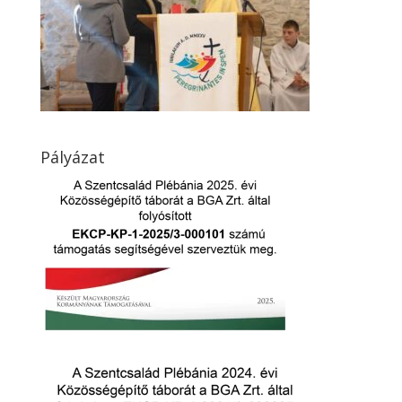
Pályázat