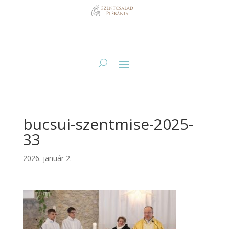
bucsui-szentmise-2025-
33
2026. január 2.