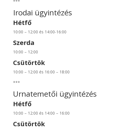
***
Irodai ügyintézés
Hétfő
10:00 – 12:00 és 14:00-16:00
Szerda
10:00 – 12:00
Csütörtök
10:00 – 12:00 és 16:00 – 18:00
***
Urnatemetői ügyintézés
Hétfő
10:00 – 12:00 és 14:00 – 16:00
Csütörtök