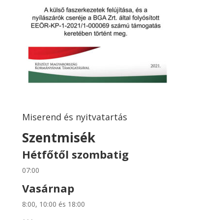
Miserend és nyitvatartás
Szentmisék
Hétfőtől szombatig
07:00
Vasárnap
8:00, 10:00 és 18:00