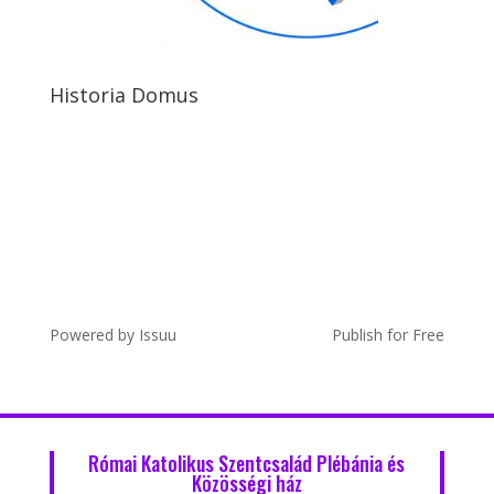
Historia Domus
Powered by
Issuu
Publish for Free
Római Katolikus Szentcsalád Plébánia és
Közösségi ház