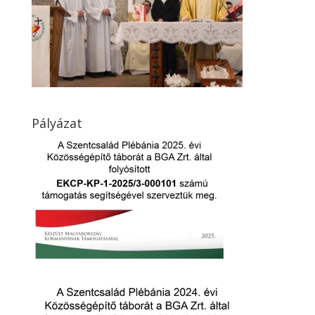
Pályázat