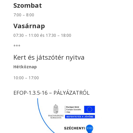
Szombat
7:00 – 8:00
Vasárnap
07:30 – 11:00 és 17:30 – 18:00
***
Kert és játszótér nyitva
Hétköznap
10:00 – 17:00
EFOP-1.3.5-16 – PÁLYÁZATRÓL