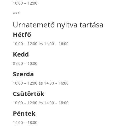
10:00 – 12:00
***
Urnatemető nyitva tartása
Hétfő
10:00 – 12:00 és 14:00 – 16:00
Kedd
07:00 – 10:00
Szerda
10:00 – 12:00 és 14:00 – 16:00
Csütörtök
10:00 – 12:00 és 14:00 – 18:00
Péntek
14:00 – 18:00