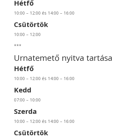
Hétfő
10:00 – 12:00 és 14:00 – 16:00
Csütörtök
10:00 – 12:00
***
Urnatemető nyitva tartása
Hétfő
10:00 – 12:00 és 14:00 – 16:00
Kedd
07:00 – 10:00
Szerda
10:00 – 12:00 és 14:00 – 16:00
Csütörtök