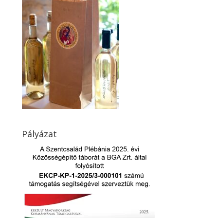
Pályázat