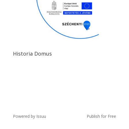
Historia Domus
Powered by
Issuu
Publish for Free