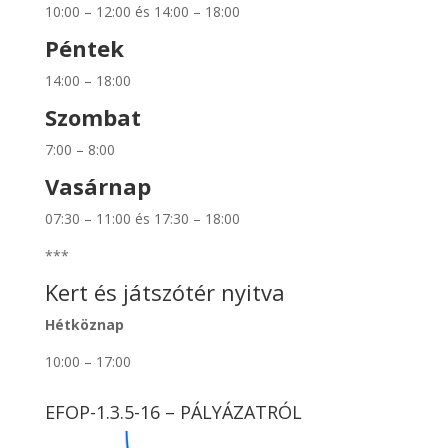
10:00 – 12:00 és 14:00 – 18:00
Péntek
14:00 – 18:00
Szombat
7:00 – 8:00
Vasárnap
07:30 – 11:00 és 17:30 – 18:00
***
Kert és játszótér nyitva
Hétköznap
10:00 – 17:00
EFOP-1.3.5-16 – PÁLYÁZATRÓL