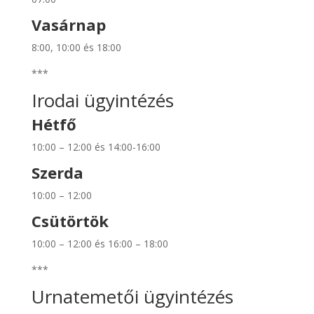
Vasárnap
8:00, 10:00 és 18:00
***
Irodai ügyintézés
Hétfő
10:00 – 12:00 és 14:00-16:00
Szerda
10:00 – 12:00
Csütörtök
10:00 – 12:00 és 16:00 – 18:00
***
Urnatemetői ügyintézés