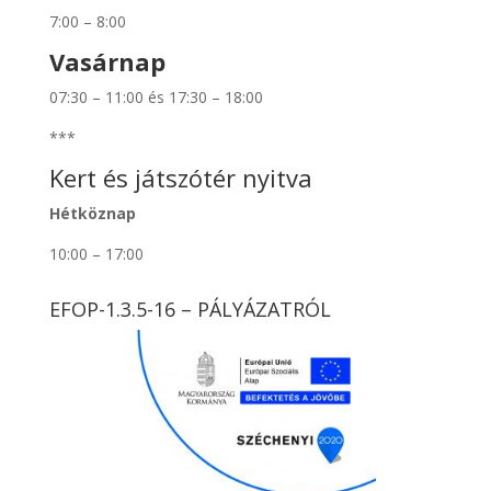
7:00 – 8:00
Vasárnap
07:30 – 11:00 és 17:30 – 18:00
***
Kert és játszótér nyitva
Hétköznap
10:00 – 17:00
EFOP-1.3.5-16 – PÁLYÁZATRÓL