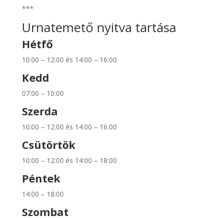
***
Urnatemető nyitva tartása
Hétfő
10:00 – 12:00 és 14:00 – 16:00
Kedd
07:00 – 10:00
Szerda
10:00 – 12:00 és 14:00 – 16:00
Csütörtök
10:00 – 12:00 és 14:00 – 18:00
Péntek
14:00 – 18:00
Szombat