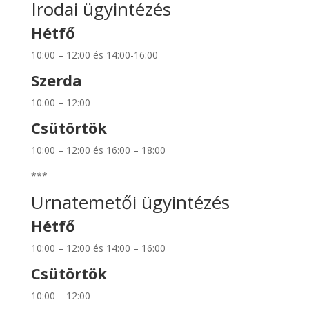
Irodai ügyintézés
Hétfő
10:00 – 12:00 és 14:00-16:00
Szerda
10:00 – 12:00
Csütörtök
10:00 – 12:00 és 16:00 – 18:00
***
Urnatemetői ügyintézés
Hétfő
10:00 – 12:00 és 14:00 – 16:00
Csütörtök
10:00 – 12:00