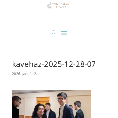
kavehaz-2025-12-28-07
2026. január 2.