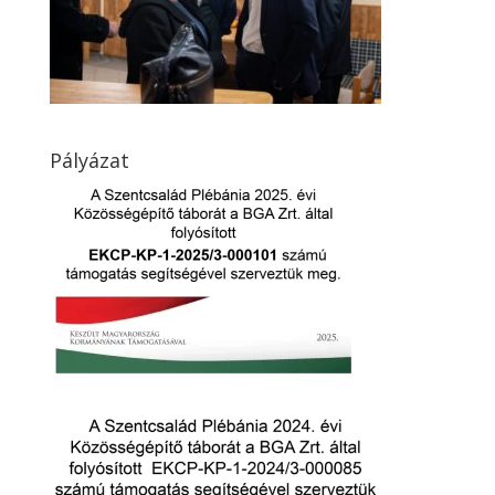
Pályázat