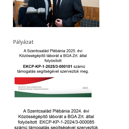
Pályázat