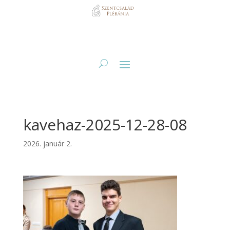
kavehaz-2025-12-28-08
2026. január 2.