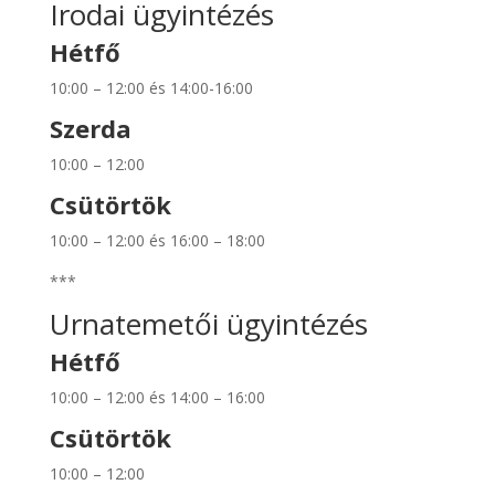
Irodai ügyintézés
Hétfő
10:00 – 12:00 és 14:00-16:00
Szerda
10:00 – 12:00
Csütörtök
10:00 – 12:00 és 16:00 – 18:00
***
Urnatemetői ügyintézés
Hétfő
10:00 – 12:00 és 14:00 – 16:00
Csütörtök
10:00 – 12:00