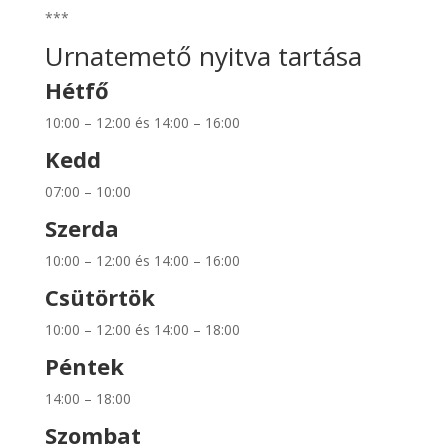
***
Urnatemető nyitva tartása
Hétfő
10:00 – 12:00 és 14:00 – 16:00
Kedd
07:00 – 10:00
Szerda
10:00 – 12:00 és 14:00 – 16:00
Csütörtök
10:00 – 12:00 és 14:00 – 18:00
Péntek
14:00 – 18:00
Szombat