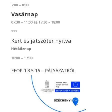
7:00 – 8:00
Vasárnap
07:30 – 11:00 és 17:30 – 18:00
***
Kert és játszótér nyitva
Hétköznap
10:00 – 17:00
EFOP-1.3.5-16 – PÁLYÁZATRÓL