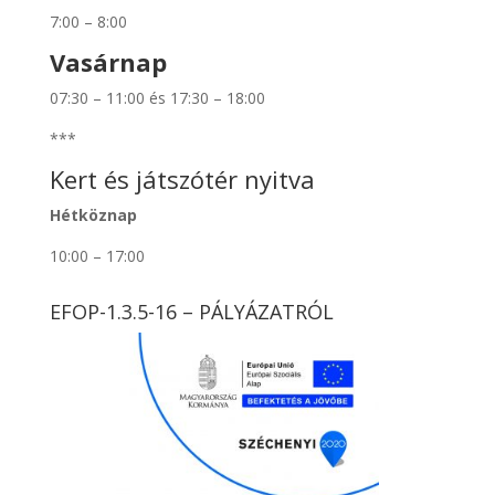
7:00 – 8:00
Vasárnap
07:30 – 11:00 és 17:30 – 18:00
***
Kert és játszótér nyitva
Hétköznap
10:00 – 17:00
EFOP-1.3.5-16 – PÁLYÁZATRÓL