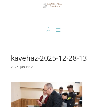
kavehaz-2025-12-28-13
2026. január 2.