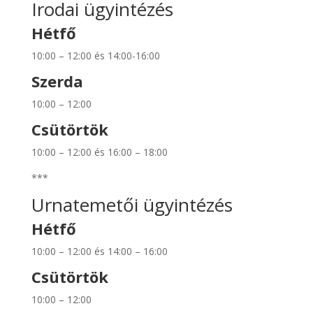
Irodai ügyintézés
Hétfő
10:00 – 12:00 és 14:00-16:00
Szerda
10:00 – 12:00
Csütörtök
10:00 – 12:00 és 16:00 – 18:00
***
Urnatemetői ügyintézés
Hétfő
10:00 – 12:00 és 14:00 – 16:00
Csütörtök
10:00 – 12:00