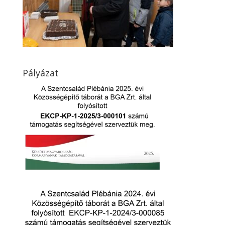
Pályázat