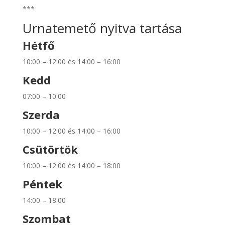
***
Urnatemető nyitva tartása
Hétfő
10:00 – 12:00 és 14:00 – 16:00
Kedd
07:00 – 10:00
Szerda
10:00 – 12:00 és 14:00 – 16:00
Csütörtök
10:00 – 12:00 és 14:00 – 18:00
Péntek
14:00 – 18:00
Szombat