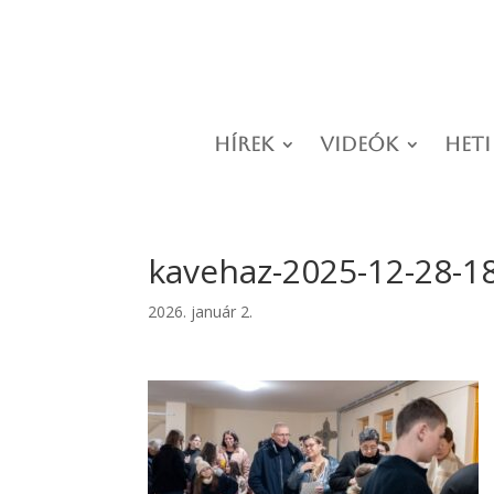
Hírek
Videók
Heti
kavehaz-2025-12-28-1
2026. január 2.