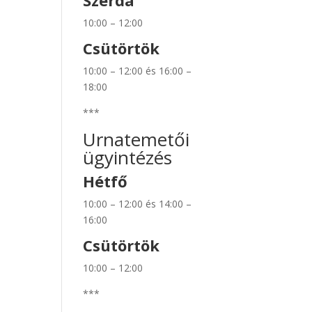
Szerda
10:00 – 12:00
Csütörtök
10:00 – 12:00 és 16:00 –
18:00
***
Urnatemetői
ügyintézés
Hétfő
10:00 – 12:00 és 14:00 –
16:00
Csütörtök
10:00 – 12:00
***