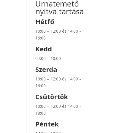
Urnatemető
nyitva tartása
Hétfő
10:00 – 12:00 és 14:00 –
16:00
Kedd
07:00 – 10:00
Szerda
10:00 – 12:00 és 14:00 –
16:00
Csütörtök
10:00 – 12:00 és 14:00 –
18:00
Péntek