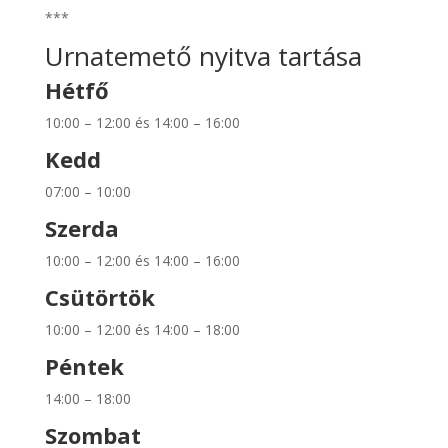
***
Urnatemető nyitva tartása
Hétfő
10:00 – 12:00 és 14:00 – 16:00
Kedd
07:00 – 10:00
Szerda
10:00 – 12:00 és 14:00 – 16:00
Csütörtök
10:00 – 12:00 és 14:00 – 18:00
Péntek
14:00 – 18:00
Szombat