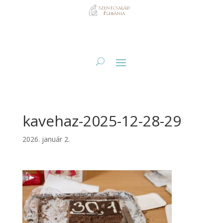
kavehaz-2025-12-28-29
2026. január 2.