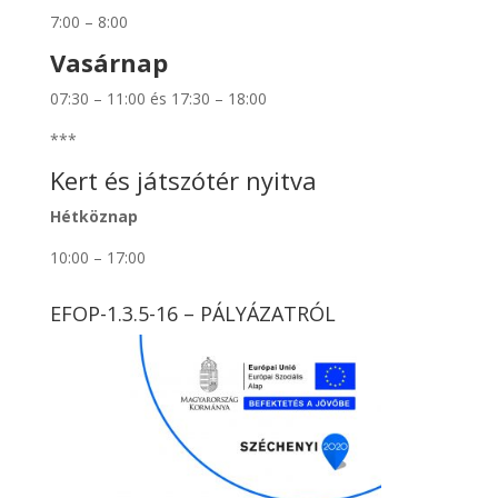
7:00 – 8:00
Vasárnap
07:30 – 11:00 és 17:30 – 18:00
***
Kert és játszótér nyitva
Hétköznap
10:00 – 17:00
EFOP-1.3.5-16 – PÁLYÁZATRÓL