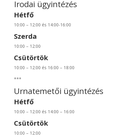
Irodai ügyintézés
Hétfő
10:00 – 12:00 és 14:00-16:00
Szerda
10:00 – 12:00
Csütörtök
10:00 – 12:00 és 16:00 – 18:00
***
Urnatemetői ügyintézés
Hétfő
10:00 – 12:00 és 14:00 – 16:00
Csütörtök
10:00 – 12:00