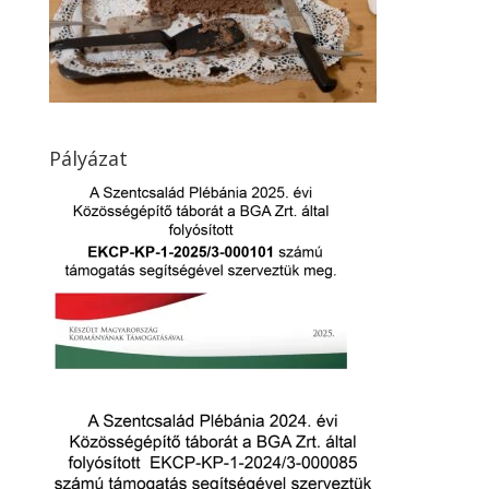
Pályázat