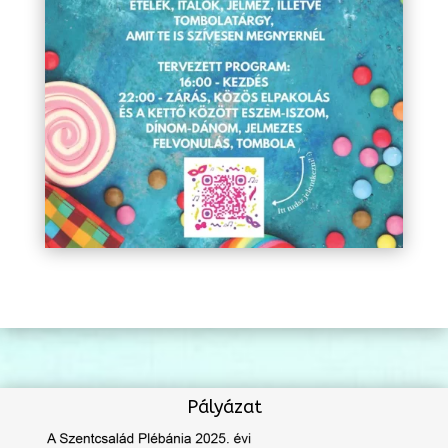
Pályázat