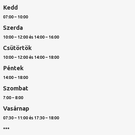
Kedd
07:00 – 10:00
Szerda
10:00 – 12:00 és 14:00 – 16:00
Csütörtök
10:00 – 12:00 és 14:00 – 18:00
Péntek
14:00 – 18:00
Szombat
7:00 – 8:00
Vasárnap
07:30 – 11:00 és 17:30 – 18:00
***