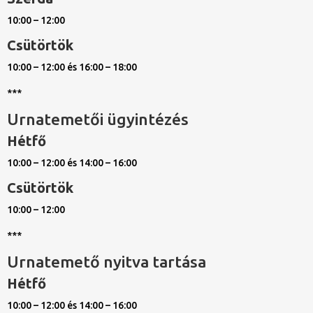
10:00 – 12:00
Csütörtök
10:00 – 12:00 és 16:00 – 18:00
***
Urnatemetői ügyintézés
Hétfő
10:00 – 12:00 és 14:00 – 16:00
Csütörtök
10:00 – 12:00
***
Urnatemető nyitva tartása
Hétfő
10:00 – 12:00 és 14:00 – 16:00