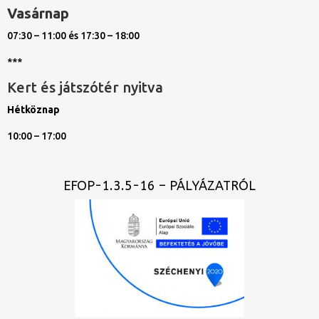
Vasárnap
07:30 – 11:00 és 17:30 – 18:00
***
Kert és játszótér nyitva
Hétköznap
10:00 – 17:00
EFOP-1.3.5-16 – PÁLYÁZATRÓL