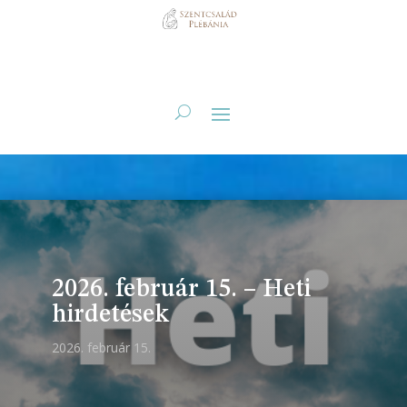
2026. február 15. – Heti
hirdetések
2026. február 15.