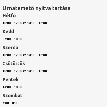
Urnatemető nyitva tartása
Hétfő
10:00 – 12:00 és 14:00 – 16:00
Kedd
07:00 – 10:00
Szerda
10:00 – 12:00 és 14:00 – 16:00
Csütörtök
10:00 – 12:00 és 14:00 – 18:00
Péntek
14:00 – 18:00
Szombat
7:00 – 8:00