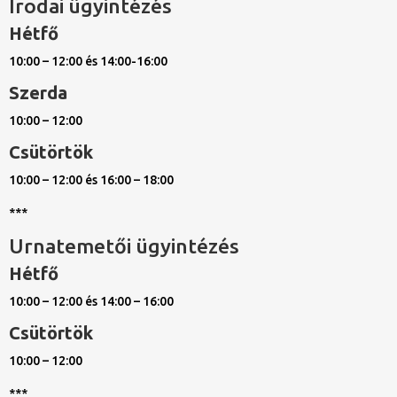
Irodai ügyintézés
Hétfő
10:00 – 12:00 és 14:00-16:00
Szerda
10:00 – 12:00
Csütörtök
10:00 – 12:00 és 16:00 – 18:00
***
Urnatemetői ügyintézés
Hétfő
10:00 – 12:00 és 14:00 – 16:00
Csütörtök
10:00 – 12:00
***