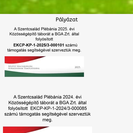
Pályázat