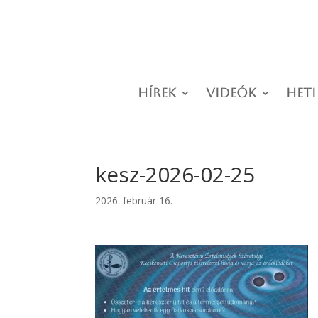
Hírek
Videók
Heti
kesz-2026-02-25
2026. február 16.