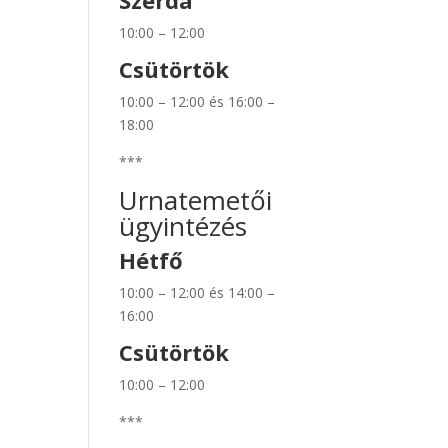
Szerda
10:00 – 12:00
Csütörtök
10:00 – 12:00 és 16:00 –
18:00
***
Urnatemetői
ügyintézés
Hétfő
10:00 – 12:00 és 14:00 –
16:00
Csütörtök
10:00 – 12:00
***