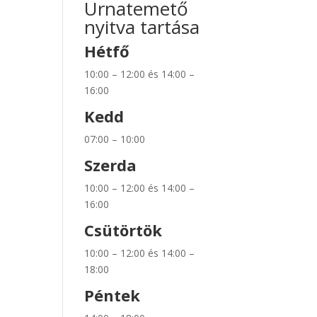
Urnatemető
nyitva tartása
Hétfő
10:00 – 12:00 és 14:00 –
16:00
Kedd
07:00 – 10:00
Szerda
10:00 – 12:00 és 14:00 –
16:00
Csütörtök
10:00 – 12:00 és 14:00 –
18:00
Péntek