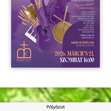
Pályázat