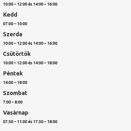
10:00 – 12:00 és 14:00 – 16:00
Kedd
07:00 – 10:00
Szerda
10:00 – 12:00 és 14:00 – 16:00
Csütörtök
10:00 – 12:00 és 14:00 – 18:00
Péntek
14:00 – 18:00
Szombat
7:00 – 8:00
Vasárnap
07:30 – 11:00 és 17:30 – 18:00