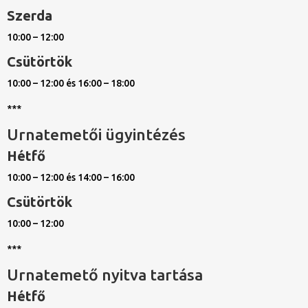
Szerda
10:00 – 12:00
Csütörtök
10:00 – 12:00 és 16:00 – 18:00
***
Urnatemetői ügyintézés
Hétfő
10:00 – 12:00 és 14:00 – 16:00
Csütörtök
10:00 – 12:00
***
Urnatemető nyitva tartása
Hétfő