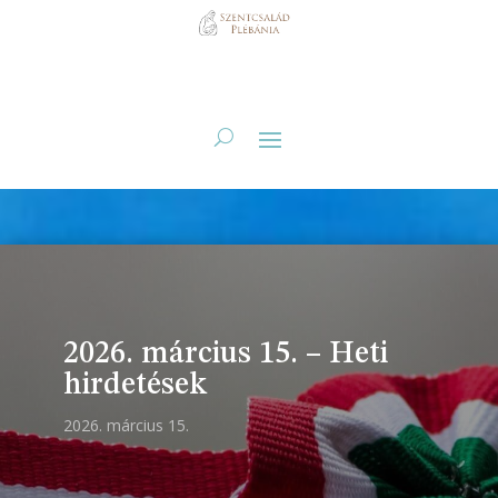
2026. március 15. – Heti
hirdetések
2026. március 15.