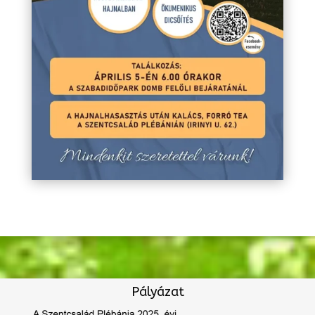
Pályázat