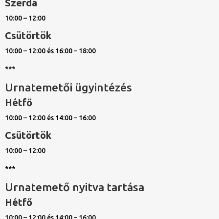
Szerda
10:00 – 12:00
Csütörtök
10:00 – 12:00 és 16:00 – 18:00
***
Urnatemetői ügyintézés
Hétfő
10:00 – 12:00 és 14:00 – 16:00
Csütörtök
10:00 – 12:00
***
Urnatemető nyitva tartása
Hétfő
10:00 – 12:00 és 14:00 – 16:00