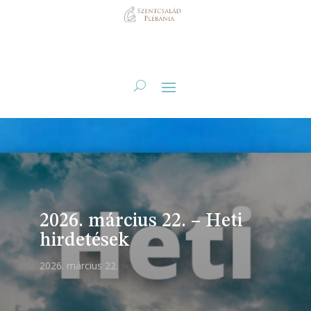
2026. március 22. – Heti
hirdetések
2026. március 22.