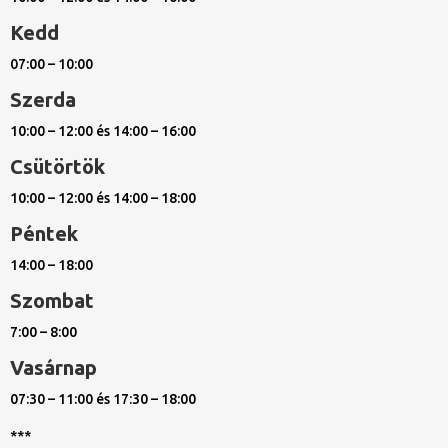
Kedd
07:00 – 10:00
Szerda
10:00 – 12:00 és 14:00 – 16:00
Csütörtök
10:00 – 12:00 és 14:00 – 18:00
Péntek
14:00 – 18:00
Szombat
7:00 – 8:00
Vasárnap
07:30 – 11:00 és 17:30 – 18:00
***