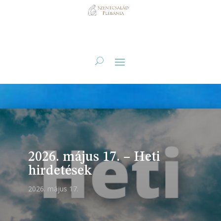
2026. május 17. – Heti
hirdetések
2026. május 17.