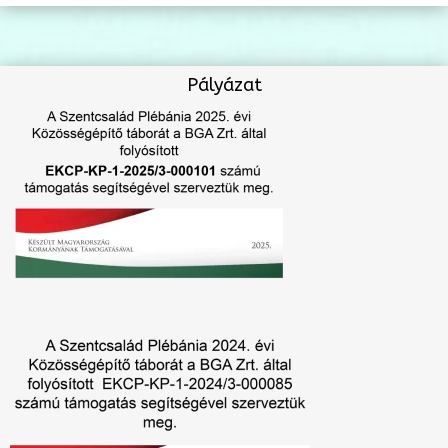
Pályázat