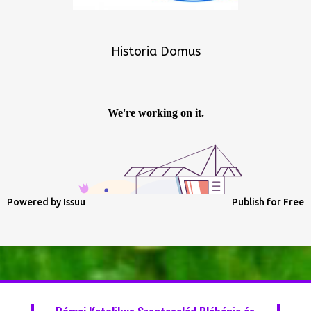
Historia Domus
Powered by
Issuu
Publish for Free