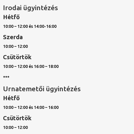
Irodai ügyintézés
Hétfő
10:00 – 12:00 és 14:00-16:00
Szerda
10:00 – 12:00
Csütörtök
10:00 – 12:00 és 16:00 – 18:00
***
Urnatemetői ügyintézés
Hétfő
10:00 – 12:00 és 14:00 – 16:00
Csütörtök
10:00 – 12:00