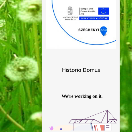
Historia Domus