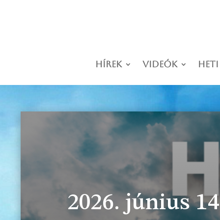
Hírek
Videók
Heti
2026. június 14