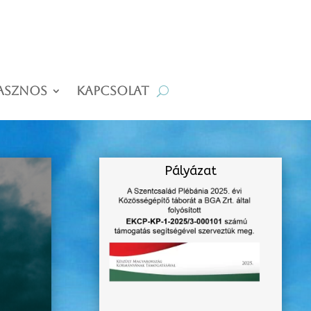
asznos
Kapcsolat
Pályázat