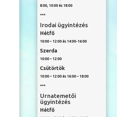
8:00, 10:00 és 18:00
***
Irodai ügyintézés
Hétfő
10:00 – 12:00 és 14:00-16:00
Szerda
10:00 – 12:00
Csütörtök
10:00 – 12:00 és 16:00 – 18:00
***
Urnatemetői
ügyintézés
Hétfő