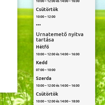
10:00 – 12:00 és 14:00 – 16:00
Csütörtök
10:00 – 12:00
***
Urnatemető nyitva
tartása
Hétfő
10:00 – 12:00 és 14:00 – 16:00
Kedd
07:00 – 10:00
Szerda
10:00 – 12:00 és 14:00 – 16:00
Csütörtök
10:00 – 12:00 és 14:00 – 18:00