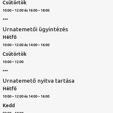
Csütörtök
10:00 – 12:00 és 16:00 – 18:00
***
Urnatemetői ügyintézés
Hétfő
10:00 – 12:00 és 14:00 – 16:00
Csütörtök
10:00 – 12:00
***
Urnatemető nyitva tartása
Hétfő
10:00 – 12:00 és 14:00 – 16:00
Kedd