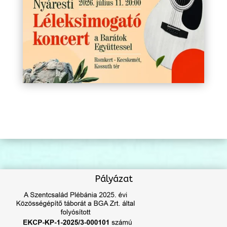
Pályázat