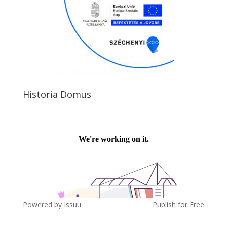
Historia Domus
Powered by
Issuu
Publish for Free