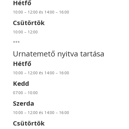
Hétfő
10:00 – 12:00 és 14:00 – 16:00
Csütörtök
10:00 – 12:00
***
Urnatemető nyitva tartása
Hétfő
10:00 – 12:00 és 14:00 – 16:00
Kedd
07:00 – 10:00
Szerda
10:00 – 12:00 és 14:00 – 16:00
Csütörtök