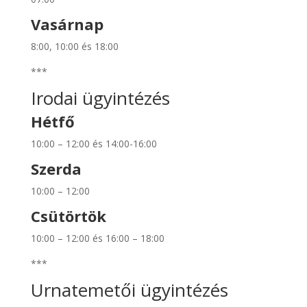
Vasárnap
8:00, 10:00 és 18:00
***
Irodai ügyintézés
Hétfő
10:00 – 12:00 és 14:00-16:00
Szerda
10:00 – 12:00
Csütörtök
10:00 – 12:00 és 16:00 – 18:00
***
Urnatemetői ügyintézés