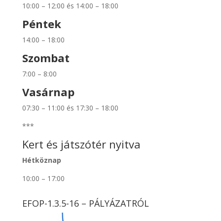
10:00 – 12:00 és 14:00 – 18:00
Péntek
14:00 – 18:00
Szombat
7:00 – 8:00
Vasárnap
07:30 – 11:00 és 17:30 – 18:00
***
Kert és játszótér nyitva
Hétköznap
10:00 – 17:00
EFOP-1.3.5-16 – PÁLYÁZATRÓL