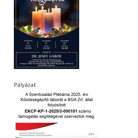
Pályázat