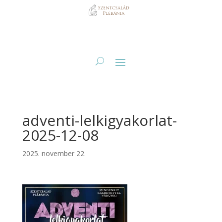
adventi-lelkigyakorlat-
2025-12-08
2025. november 22.