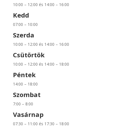
10:00 – 12:00 és 14:00 – 16:00
Kedd
07:00 – 10:00
Szerda
10:00 – 12:00 és 14:00 – 16:00
Csütörtök
10:00 – 12:00 és 14:00 – 18:00
Péntek
14:00 – 18:00
Szombat
7:00 – 8:00
Vasárnap
07:30 – 11:00 és 17:30 – 18:00