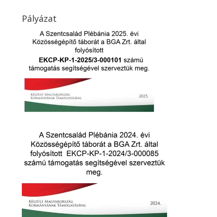
Pályázat