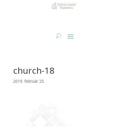
church-18
2019. február 25.