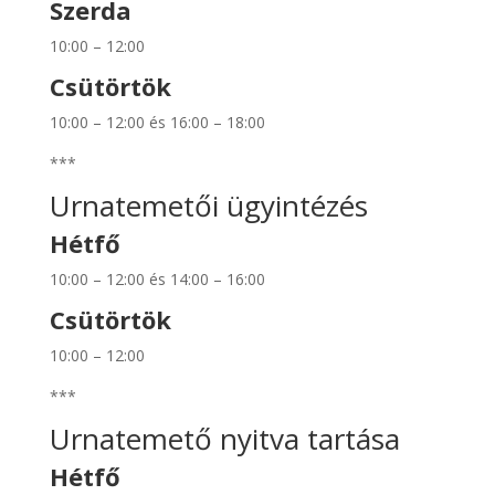
Szerda
10:00 – 12:00
Csütörtök
10:00 – 12:00 és 16:00 – 18:00
***
Urnatemetői ügyintézés
Hétfő
10:00 – 12:00 és 14:00 – 16:00
Csütörtök
10:00 – 12:00
***
Urnatemető nyitva tartása
Hétfő