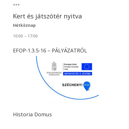
***
Kert és játszótér nyitva
Hétköznap
10:00 – 17:00
EFOP-1.3.5-16 – PÁLYÁZATRÓL
Historia Domus