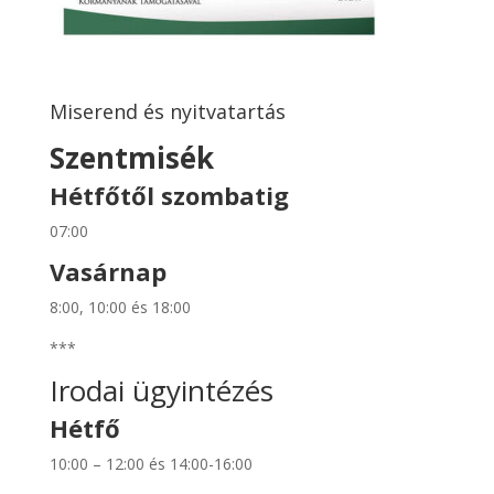
Miserend és nyitvatartás
Szentmisék
Hétfőtől szombatig
07:00
Vasárnap
8:00, 10:00 és 18:00
***
Irodai ügyintézés
Hétfő
10:00 – 12:00 és 14:00-16:00