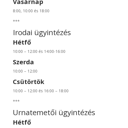
Vasárnap
8:00, 10:00 és 18:00
***
Irodai ügyintézés
Hétfő
10:00 – 12:00 és 14:00-16:00
Szerda
10:00 – 12:00
Csütörtök
10:00 – 12:00 és 16:00 – 18:00
***
Urnatemetői ügyintézés
Hétfő