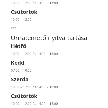
10:00 – 12:00 és 14:00 – 16:00
Csütörtök
10:00 – 12:00
***
Urnatemető nyitva tartása
Hétfő
10:00 – 12:00 és 14:00 – 16:00
Kedd
07:00 – 10:00
Szerda
10:00 – 12:00 és 14:00 – 16:00
Csütörtök
10:00 – 12:00 és 14:00 – 18:00