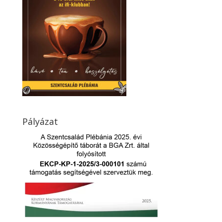
Pályázat