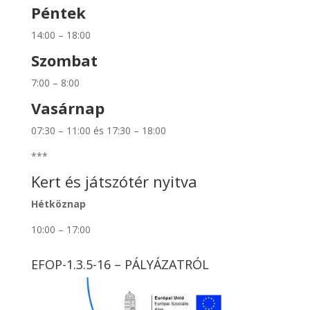
Péntek
14:00 – 18:00
Szombat
7:00 – 8:00
Vasárnap
07:30 – 11:00 és 17:30 – 18:00
***
Kert és játszótér nyitva
Hétköznap
10:00 – 17:00
EFOP-1.3.5-16 – PÁLYÁZATRÓL