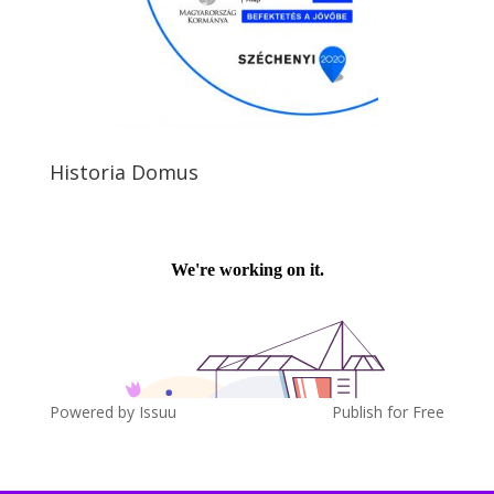
Historia Domus
Powered by
Issuu
Publish for Free