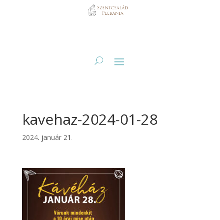
kavehaz-2024-01-28
2024. január 21.