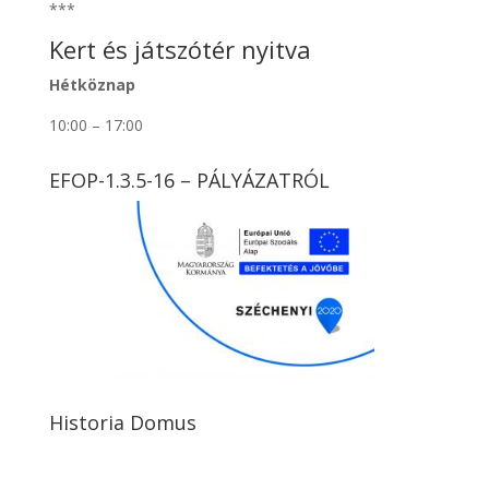
***
Kert és játszótér nyitva
Hétköznap
10:00 – 17:00
EFOP-1.3.5-16 – PÁLYÁZATRÓL
Historia Domus