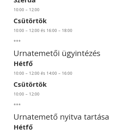
10:00 – 12:00
Csütörtök
10:00 – 12:00 és 16:00 – 18:00
***
Urnatemetői ügyintézés
Hétfő
10:00 – 12:00 és 14:00 – 16:00
Csütörtök
10:00 – 12:00
***
Urnatemető nyitva tartása
Hétfő