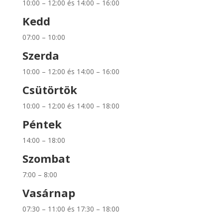
10:00 – 12:00 és 14:00 – 16:00
Kedd
07:00 – 10:00
Szerda
10:00 – 12:00 és 14:00 – 16:00
Csütörtök
10:00 – 12:00 és 14:00 – 18:00
Péntek
14:00 – 18:00
Szombat
7:00 – 8:00
Vasárnap
07:30 – 11:00 és 17:30 – 18:00