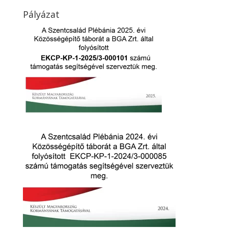
Pályázat