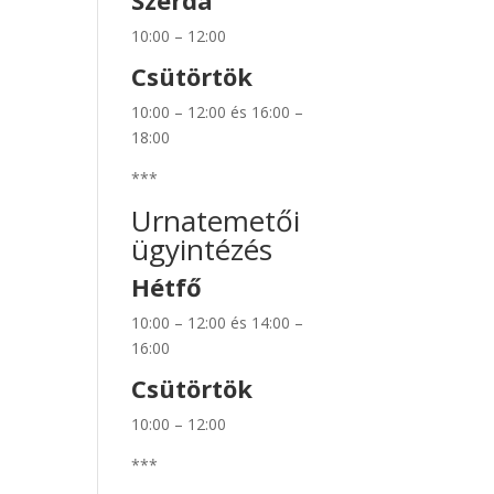
Szerda
10:00 – 12:00
Csütörtök
10:00 – 12:00 és 16:00 –
18:00
***
Urnatemetői
ügyintézés
Hétfő
10:00 – 12:00 és 14:00 –
16:00
Csütörtök
10:00 – 12:00
***