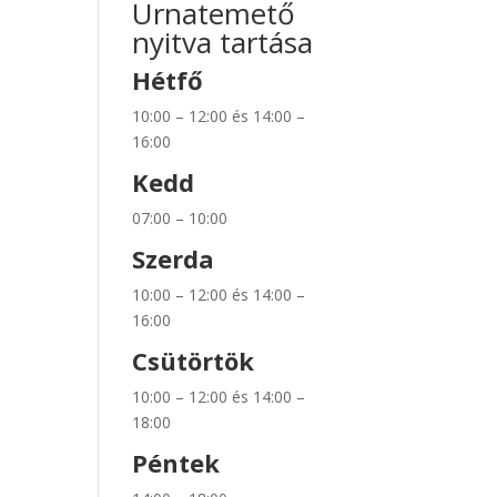
Urnatemető
nyitva tartása
Hétfő
10:00 – 12:00 és 14:00 –
16:00
Kedd
07:00 – 10:00
Szerda
10:00 – 12:00 és 14:00 –
16:00
Csütörtök
10:00 – 12:00 és 14:00 –
18:00
Péntek