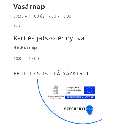
Vasárnap
07:30 – 11:00 és 17:30 – 18:00
***
Kert és játszótér nyitva
Hétköznap
10:00 – 17:00
EFOP-1.3.5-16 – PÁLYÁZATRÓL