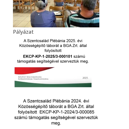
Pályázat