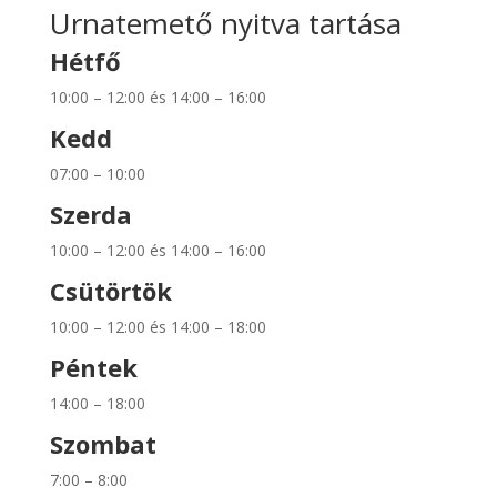
Urnatemető nyitva tartása
Hétfő
10:00 – 12:00 és 14:00 – 16:00
Kedd
07:00 – 10:00
Szerda
10:00 – 12:00 és 14:00 – 16:00
Csütörtök
10:00 – 12:00 és 14:00 – 18:00
Péntek
14:00 – 18:00
Szombat
7:00 – 8:00