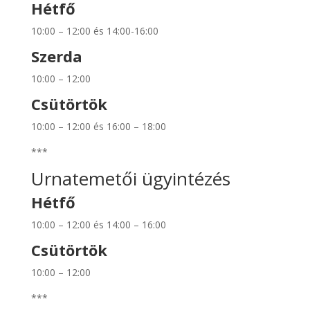
Hétfő
10:00 – 12:00 és 14:00-16:00
Szerda
10:00 – 12:00
Csütörtök
10:00 – 12:00 és 16:00 – 18:00
***
Urnatemetői ügyintézés
Hétfő
10:00 – 12:00 és 14:00 – 16:00
Csütörtök
10:00 – 12:00
***