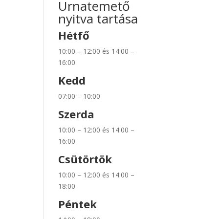
Urnatemető
nyitva tartása
Hétfő
10:00 – 12:00 és 14:00 –
16:00
Kedd
07:00 – 10:00
Szerda
10:00 – 12:00 és 14:00 –
16:00
Csütörtök
10:00 – 12:00 és 14:00 –
18:00
Péntek