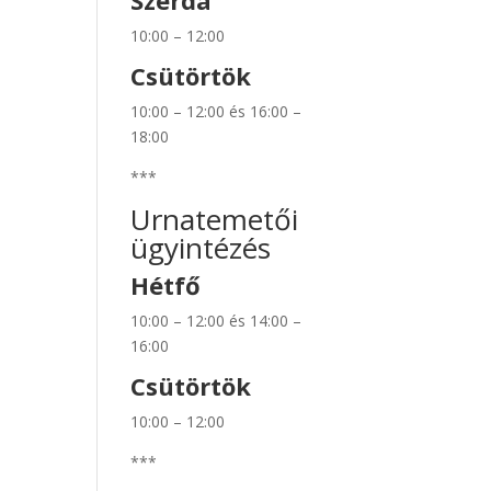
Szerda
10:00 – 12:00
Csütörtök
10:00 – 12:00 és 16:00 –
18:00
***
Urnatemetői
ügyintézés
Hétfő
10:00 – 12:00 és 14:00 –
16:00
Csütörtök
10:00 – 12:00
***