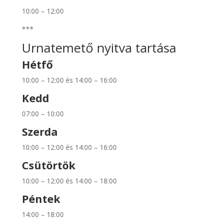
10:00 – 12:00
***
Urnatemető nyitva tartása
Hétfő
10:00 – 12:00 és 14:00 – 16:00
Kedd
07:00 – 10:00
Szerda
10:00 – 12:00 és 14:00 – 16:00
Csütörtök
10:00 – 12:00 és 14:00 – 18:00
Péntek
14:00 – 18:00