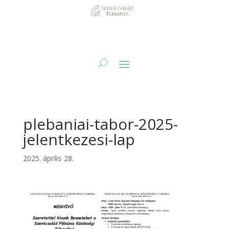
plebaniai-tabor-2025-
jelentkezesi-lap
2025. április 28.