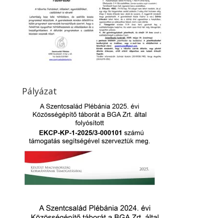
Pályázat