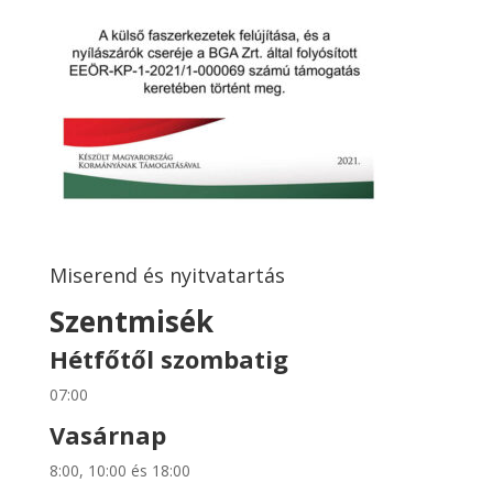
Miserend és nyitvatartás
Szentmisék
Hétfőtől szombatig
07:00
Vasárnap
8:00, 10:00 és 18:00