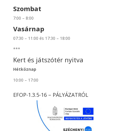
Szombat
7:00 – 8:00
Vasárnap
07:30 – 11:00 és 17:30 – 18:00
***
Kert és játszótér nyitva
Hétköznap
10:00 – 17:00
EFOP-1.3.5-16 – PÁLYÁZATRÓL