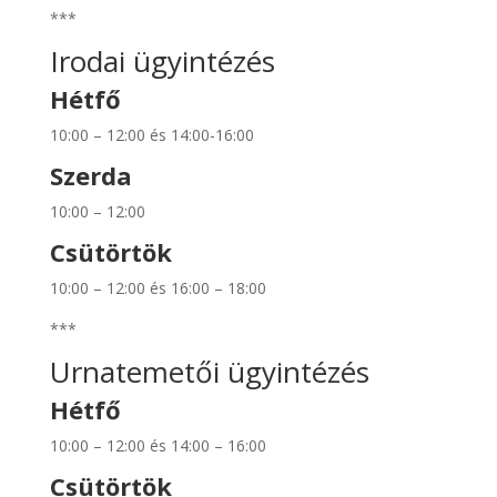
***
Irodai ügyintézés
Hétfő
10:00 – 12:00 és 14:00-16:00
Szerda
10:00 – 12:00
Csütörtök
10:00 – 12:00 és 16:00 – 18:00
***
Urnatemetői ügyintézés
Hétfő
10:00 – 12:00 és 14:00 – 16:00
Csütörtök