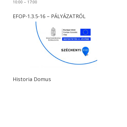
10:00 – 17:00
EFOP-1.3.5-16 – PÁLYÁZATRÓL
Historia Domus