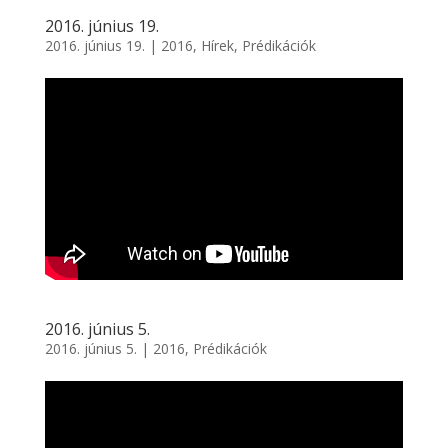
2016. június 19.
2016. június 19.
|
2016
,
Hírek
,
Prédikációk
2016. június 5.
2016. június 5.
|
2016
,
Prédikációk