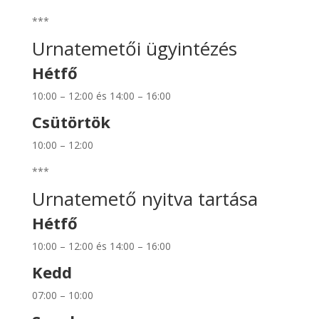
***
Urnatemetői ügyintézés
Hétfő
10:00 – 12:00 és 14:00 – 16:00
Csütörtök
10:00 – 12:00
***
Urnatemető nyitva tartása
Hétfő
10:00 – 12:00 és 14:00 – 16:00
Kedd
07:00 – 10:00