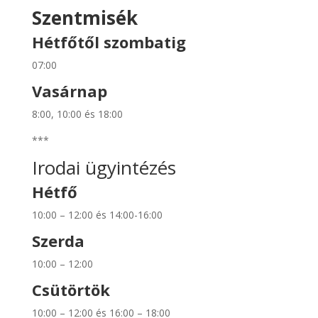
Szentmisék
Hétfőtől szombatig
07:00
Vasárnap
8:00, 10:00 és 18:00
***
Irodai ügyintézés
Hétfő
10:00 – 12:00 és 14:00-16:00
Szerda
10:00 – 12:00
Csütörtök
10:00 – 12:00 és 16:00 – 18:00