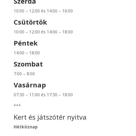
Szerda
10:00 – 12:00 és 14:00 – 16:00
Csütörtök
10:00 – 12:00 és 14:00 – 18:00
Péntek
14:00 – 18:00
Szombat
7:00 – 8:00
Vasárnap
07:30 – 11:00 és 17:30 – 18:00
***
Kert és játszótér nyitva
Hétköznap